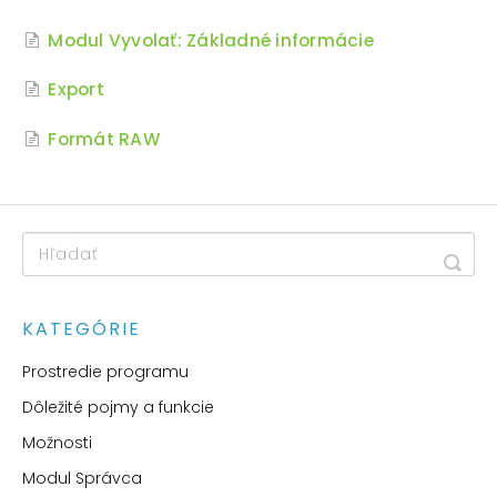
Modul Vyvolať: Základné informácie
Export
Formát RAW
KATEGÓRIE
Prostredie programu
Dôležité pojmy a funkcie
Možnosti
Modul Správca