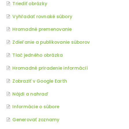
Triediť obrázky
Vyhľadať rovnaké súbory
Hromadné premenovanie
Zdieľanie a publikovanie súborov
Tlač jedného obrázka
Hromadné priradenie informácií
Zobraziť v Google Earth
Nájdi a nahraď
Informácie o súbore
Generovať zoznamy