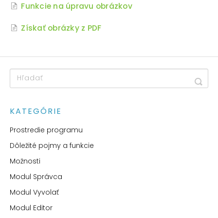
Funkcie na úpravu obrázkov
Získať obrázky z PDF
KATEGÓRIE
Prostredie programu
Dôležité pojmy a funkcie
Možnosti
Modul Správca
Modul Vyvolať
Modul Editor