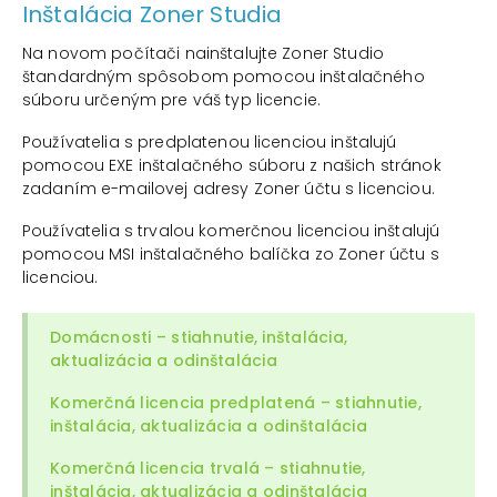
Inštalácia Zoner Studia
Na novom počítači nainštalujte Zoner Studio
štandardným spôsobom pomocou inštalačného
súboru určeným pre váš typ licencie.
Používatelia s predplatenou licenciou inštalujú
pomocou EXE inštalačného súboru z našich stránok
zadaním e-mailovej adresy Zoner účtu s licenciou.
Používatelia s trvalou komerčnou licenciou inštalujú
pomocou MSI inštalačného balíčka zo Zoner účtu s
licenciou.
Domácnosti – stiahnutie, inštalácia,
aktualizácia a odinštalácia
Komerčná licencia predplatená – stiahnutie,
inštalácia, aktualizácia a odinštalácia
Komerčná licencia trvalá – stiahnutie,
inštalácia, aktualizácia a odinštalácia