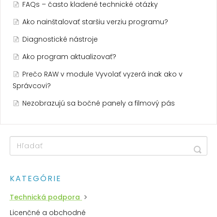
FAQs – často kladené technické otázky
Ako nainštalovať staršiu verziu programu?
Diagnostické nástroje
Ako program aktualizovať?
Prečo RAW v module Vyvolať vyzerá inak ako v
Správcovi?
Nezobrazujú sa bočné panely a filmový pás
KATEGÓRIE
Technická podpora
Licenčné a obchodné