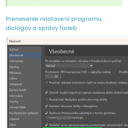
Prenesenie nastavení programu,
dialógov a správy farieb