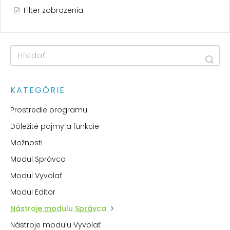
Filter zobrazenia
KATEGÓRIE
Prostredie programu
Dôležité pojmy a funkcie
Možnosti
Modul Správca
Modul Vyvolať
Modul Editor
Nástroje modulu Správca
Nástroje modulu Vyvolať