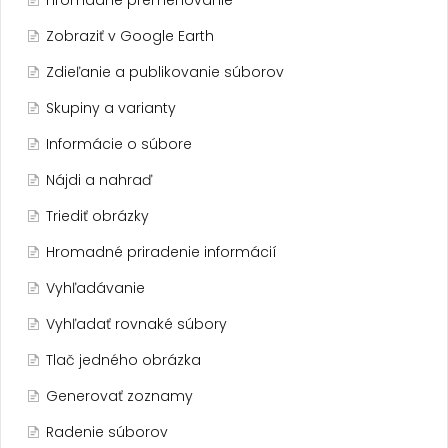
Hromadné premenovanie
Zobraziť v Google Earth
Zdieľanie a publikovanie súborov
Skupiny a varianty
Informácie o súbore
Nájdi a nahraď
Triediť obrázky
Hromadné priradenie informácií
Vyhľadávanie
Vyhľadať rovnaké súbory
Tlač jedného obrázka
Generovať zoznamy
Radenie súborov