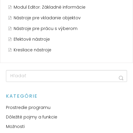
Modul Editor: Základné informácie
Nástroje pre vkladanie objektov
Nástroje pre prácu s výberom
Efektové nástroje
Kresliace nástroje
KATEGÓRIE
Prostredie programu
Dôležité pojmy a funkcie
Možnosti