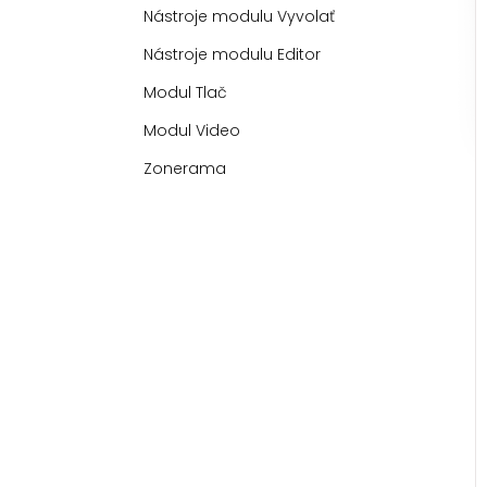
Nástroje modulu Vyvolať
Nástroje modulu Editor
Modul Tlač
Modul Video
Zonerama