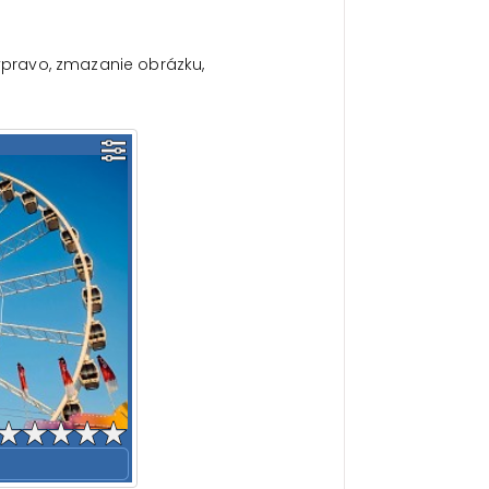
vpravo, zmazanie obrázku,